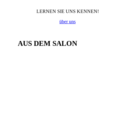
LERNEN SIE UNS KENNEN!
über uns
AUS DEM SALON