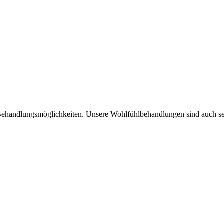
n Behandlungsmöglichkeiten. Unsere Wohlfühlbehandlungen sind auch s