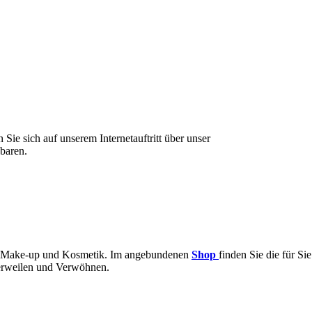
Sie sich auf unserem Internetauftritt über unser
baren.
wie Make-up und Kosmetik. Im angebundenen
Shop
finden Sie die für Sie
Verweilen und Verwöhnen.