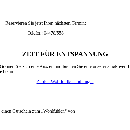
Reservieren Sie jetzt Ihren nächsten Termin:
Telefon: 04478/558
ZEIT FÜR ENTSPANNUNG
Gönnen Sie sich eine Auszeit und buchen Sie eine unserer attraktive
e bei uns.
Zu den Wohlfühlbehandlungen
e einen Gutschein zum „Wohlfühlen“ von