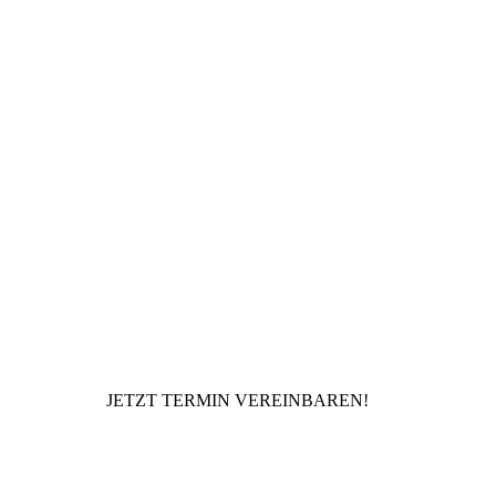
JETZT TERMIN VEREINBAREN!